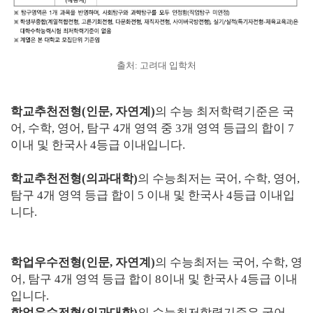
출처: 고려대 입학처
학교추천전형(인문, 자연계)
의 수능 최저학력기준은 국
어, 수학, 영어, 탐구 4개 영역 중 3개 영역 등급의 합이 7
이내 및 한국사 4등급 이내입니다.
학교추천전형(의과대학)
의 수능최저는 국어, 수학, 영어,
탐구 4개 영역 등급 합이 5 이내 및 한국사 4등급 이내입
니다.
학업우수전형(인문, 자연계)
의 수능최저는 국어, 수학, 영
어, 탐구 4개 영역 등급 합이 8이내 및 한국사 4등급 이내
입니다.
학업우수전형(의과대학)
의 수능최저학력기준은 국어,