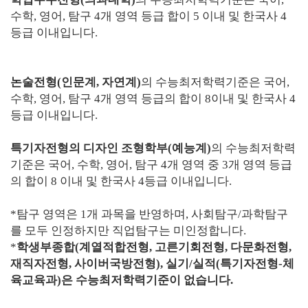
수학, 영어, 탐구 4개 영역 등급 합이 5 이내 및 한국사 4
등급 이내입니다.
논술전형(인문계, 자연계)
의 수능최저학력기준은 국어,
수학, 영어, 탐구 4개 영역 등급의 합이 8이내 및 한국사 4
등급 이내입니다.
특기자전형의 디자인 조형학부(예능계)
의 수능최저학력
기준은 국어, 수학, 영어, 탐구 4개 영역 중 3개 영역 등급
의 합이 8 이내 및 한국사 4등급 이내입니다.
*탐구 영역은 1개 과목을 반영하며, 사회탐구/과학탐구
를 모두 인정하지만 직업탐구는 미인정합니다.
*
학생부종합(계열적합전형, 고른기회전형, 다문화전형,
재직자전형, 사이버국방전형), 실기/실적(특기자전형-체
육교육과)은 수능최저학력기준이 없습니다.