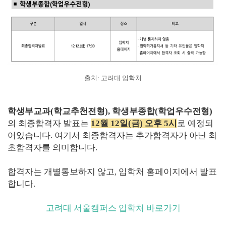
출처: 고려대 입학처
학생부교과(학교추천전형), 학생부종합(학업우수전형)
의 최종합격자 발표는
12월 12일(금) 오후 5시
로 예정되
어있습니다. 여기서 최종합격자는 추가합격자가 아닌 최
초합격자를 의미합니다.
합격자는 개별통보하지 않고, 입학처 홈페이지에서 발표
합니다.
고려대 서울캠퍼스 입학처 바로가기