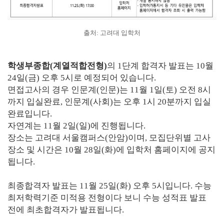
출처: 고려대 입학처
학생부종합(계열적합전형)
의 1단계 합격자 발표는 10월
24일(금) 오후 5시로 예정되어 있습니다.
면접고사의 경우 인문계(인문)는 11월 1일(토) 오전 8시
까지 입실완료, 인문계(사회)는 오후 1시 20분까지 입실
완료입니다.
자연계는 11월 2일(일)에 진행됩니다.
장소는 고려대 서울캠퍼스(안암)이며, 모집단위별 고사
장소 및 시간은 10월 28일(화)에 입학처 홈페이지에 공지
됩니다.
최종합격자 발표는 11월 25일(화) 오후 5시입니다. 수능
최저학력기준 미적용 전형이다 보니 수능 성적표 발표
전에 최초합격자가 발표됩니다.