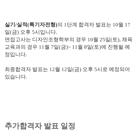
실기/실적(특기자전형)
의 1단계 합격자 발표는 10월 17
일(금) 오후 5시입니다.
면접고사는 디자인조형학부의 경우 10월 25일(토), 체육
교육과의 경우 11월 7일(금)~ 11월 8일(토)에 진행될 예
정입니다.
최종합격자 발표는 12월 12일(금) 오후 5시로 예정되어
있습니다.
추가합격자 발표 일정