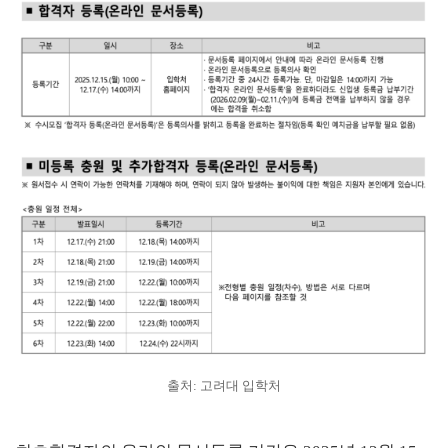
출처: 고려대 입학처