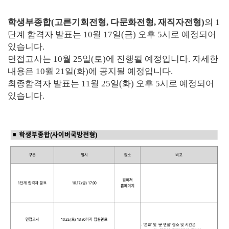
학생부종합(고른기회전형, 다문화전형, 재직자전형)
의 1
단계 합격자 발표는 10월 17일(금) 오후 5시로 예정되어
있습니다.
면접고사는 10월 25일(토)에 진행될 예정입니다. 자세한
내용은 10월 21일(화)에 공지될 예정입니다.
최종합격자 발표는 11월 25일(화) 오후 5시로 예정되어
있습니다.