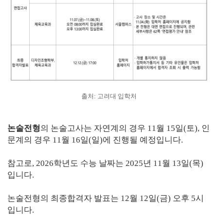
출처: 고려대 입학처
논술전형
의 논술고사는 자연계의 경우 11월 15일(토), 인
문계의 경우 11월 16일(일)에 진행될 예정입니다.
참고로, 2026학년도 수능 날짜는 2025년 11월 13일(목)
입니다.
논술전형의 최종합격자 발표는 12월 12일(금) 오후 5시
입니다.