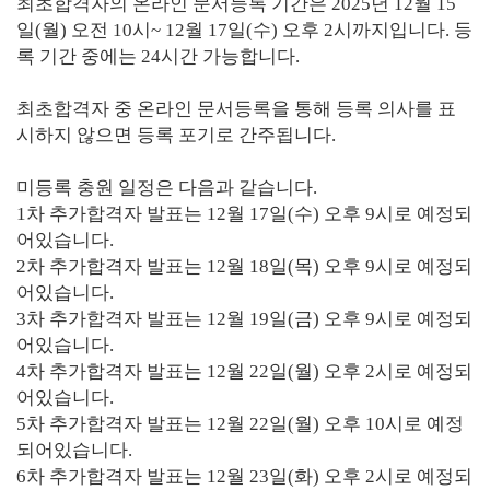
최초합격자의 온라인 문서등록 기간은 2025년 12월 15
일(월) 오전 10시~ 12월 17일(수) 오후 2시까지입니다. 등
록 기간 중에는 24시간 가능합니다.
최초합격자 중 온라인 문서등록을 통해 등록 의사를 표
시하지 않으면 등록 포기로 간주됩니다.
미등록 충원 일정은 다음과 같습니다.
1차 추가합격자 발표는 12월 17일(수) 오후 9시로 예정되
어있습니다.
2차 추가합격자 발표는 12월 18일(목) 오후 9시로 예정되
어있습니다.
3차 추가합격자 발표는 12월 19일(금) 오후 9시로 예정되
어있습니다.
4차 추가합격자 발표는 12월 22일(월) 오후 2시로 예정되
어있습니다.
5차 추가합격자 발표는 12월 22일(월) 오후 10시로 예정
되어있습니다.
6차 추가합격자 발표는 12월 23일(화) 오후 2시로 예정되