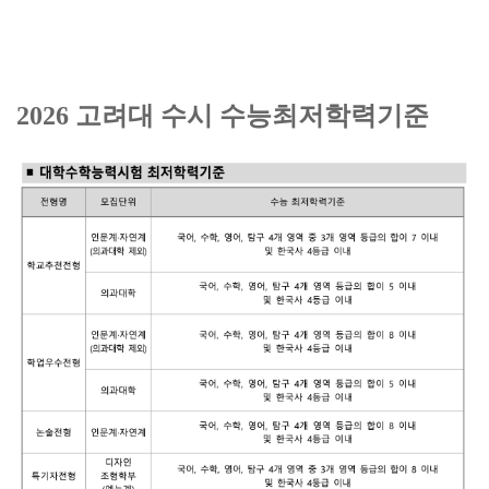
2026 고려대 수시 수능최저학력기준