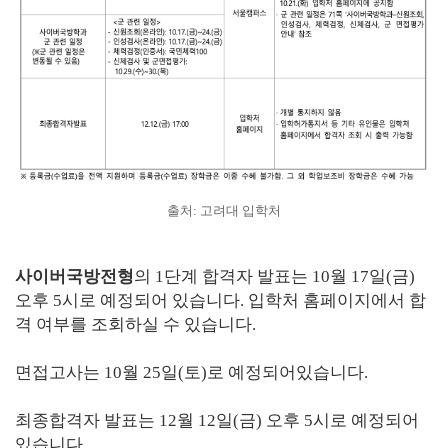
출처: 고려대 입학처
사이버국방전형
의 1단계 합격자 발표는 10월 17일(금)
오후 5시로 예정되어 있습니다. 입학처 홈페이지에서 합
격 여부를 조회하실 수 있습니다.
면접고사는 10월 25일(토)로 예정되어있습니다.
최종합격자 발표는 12월 12일(금) 오후 5시로 예정되어
있습니다.