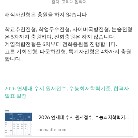
출처: 고려대 입학처
재직자전형은 충원을 하지 않습니다.
학교추천전형, 학업우수전형, 사이버국방전형, 논술전형
은 5차까지 충원하며, 전화충원은 하지 않습니다.
계열적합전형은 6차부터 전화충원을 진행합니다.
고른 기회전형, 다문화전형, 특기자전형은 4차까지 충원
합니다.
2026 연세대 수시 원서접수, 수능최저학력기준, 합격자
발표 일정
2026 연세대 수시 원서접수, 수능최저학력기준, 합격자 발표 일정
nomadte.com