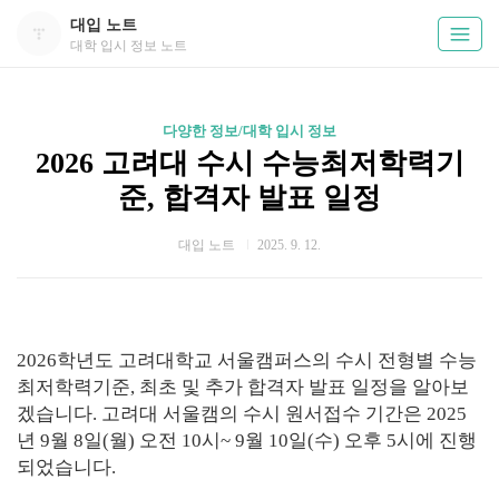
대입 노트
대학 입시 정보 노트
다양한 정보/대학 입시 정보
2026 고려대 수시 수능최저학력기
준, 합격자 발표 일정
대입 노트
2025. 9. 12.
2026학년도 고려대학교 서울캠퍼스의 수시 전형별 수능
최저학력기준, 최초 및 추가 합격자 발표 일정을 알아보
겠습니다. 고려대 서울캠의 수시 원서접수 기간은 2025
년 9월 8일(월) 오전 10시~ 9월 10일(수) 오후 5시에 진행
되었습니다.