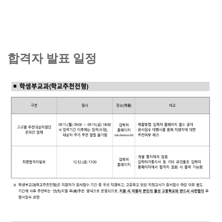
합격자 발표 일정