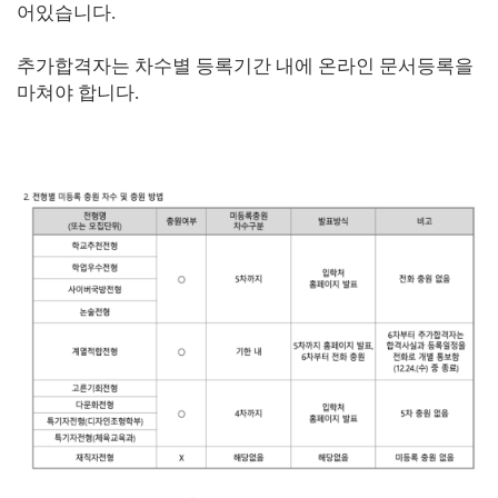
어있습니다.
추가합격자는 차수별 등록기간 내에 온라인 문서등록을
마쳐야 합니다.