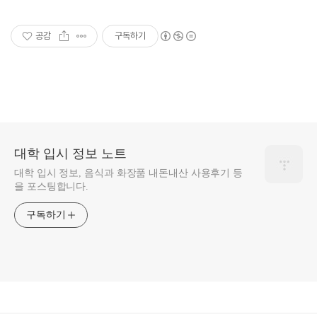
공감
구독하기
대학 입시 정보 노트
대학 입시 정보, 음식과 화장품 내돈내산 사용후기 등
을 포스팅합니다.
구독하기