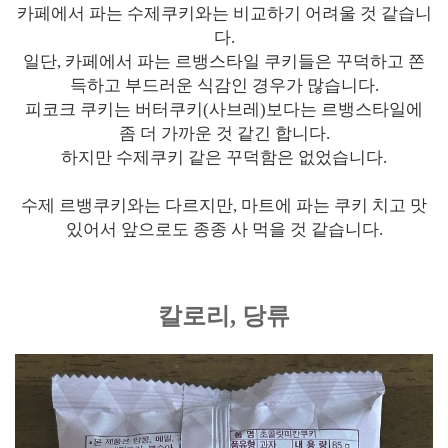
카페에서 파는 수제쿠키와는 비교하기 어려울 것 같습니
다.
일단, 카페에서 파는 르뱅스타일 쿠키들은 꾸덕하고 쫀
득하고 부드러운 식감인 경우가 많습니다.
피코크 쿠키는 버터쿠키(사브레)보다는 르뱅스타일에
좀 더 가까운 것 같긴 합니다.
하지만 수제쿠키 같은 꾸덕함은 없었습니다.
수제 르뱅쿠키와는 다르지만, 마트에 파는 쿠키 치고 맛
있어서 앞으로도 종종 사 먹을 것 같습니다.
칼로리, 당류