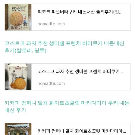
피코크 피넛버터쿠키 내돈내산 솔직후기(칼로리, 당류)
nomadte.com
코스트코 과자 추천 생미쉘 프렌치 버터쿠키 내돈내산
후기(칼로리, 당류)
코스트코 과자 추천 생미쉘 프렌치 버터쿠키 내돈내산 후기(칼로리, 당류)
nomadte.com
키커피 컴퍼니 말차 화이트초콜릿 마카다미아 쿠키 내돈
내산 후기
키커피 컴퍼니 말차 화이트초콜릿 마카다미아 쿠키 내돈내산 후기