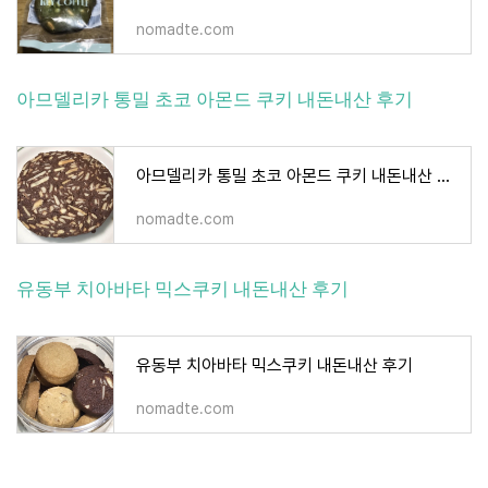
nomadte.com
아므델리카 통밀 초코 아몬드 쿠키 내돈내산 후기
아므델리카 통밀 초코 아몬드 쿠키 내돈내산 후기
nomadte.com
유동부 치아바타 믹스쿠키 내돈내산 후기
유동부 치아바타 믹스쿠키 내돈내산 후기
nomadte.com