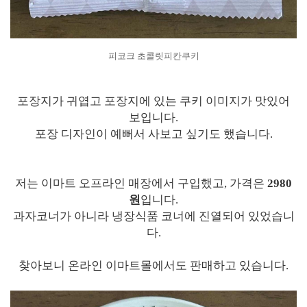
피코크 초콜릿피칸쿠키
포장지가 귀엽고 포장지에 있는 쿠키 이미지가 맛있어
보입니다.
포장 디자인이 예뻐서 사보고 싶기도 했습니다.
저는 이마트 오프라인 매장에서 구입했고, 가격은
2980
원
입니다.
과자코너가 아니라 냉장식품 코너에 진열되어 있었습니
다.
찾아보니 온라인 이마트몰에서도 판매하고 있습니다.