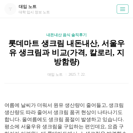
대입 노트
대학 입시 정보 노트
내돈내산 음식 솔직후기
롯데마트 생크림 내돈내산, 서울우
유 생크림과 비교(가격, 칼로리, 지
방함량)
대입 노트
2025. 7. 22.
여름에 날씨가 더워서 원유 생산량이 줄어들고, 생크림
생산량도 따라 줄어서 생크림 품귀 현상이 나타나기도
합니다. 올여름에도 생크림 품절이 발생하고 있습니다.
평소에 서울우유 생크림을 구입하는 편인데요, 요즘 구