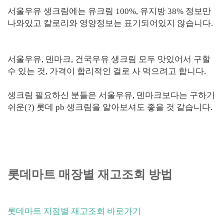
서울우유 생크림에는 유크림 100%, 유지방 38% 정보만
나와있고 칼로리와 영양정보는 표기되어있지 않습니다.
서울우유, 덴마크, 건국우유 생크림 모두 맛있어서 구할
수 있는 것, 가격이 합리적인 걸로 사 먹으려고 합니다.
생크림 필요하신 분들은 서울우유, 덴마크보다는 구하기
쉬운(?) 롯데 pb 생크림을 알아보셔도 좋을 것 같습니다.
롯데마트 매장별 재고조회 방법
롯데마트 지점별 재고조회 바로가기