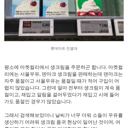
롯데마트 진열대
평소에 마켓컬리에서 생크림을 주문하곤 합니다. 마켓컬
리에는 서울우유, 덴마크 생크림을 판매하는데 덴마크는
자주 품절이고 서울우유는 품절일 때가 적어 구입이 어
렵지 않았습니다. 그런데 얼마 전부터 생크림이 계속 품
절이고, 재입고 알림을 걸어두었다가 재입고 시에 들어
가도 품절인 경우가 많았습니다.
그래서 검색해보았더니 날씨가 너무 더워 소들이 우유를
생산하기 어려워 생크림 품귀 현상이 일어난 것이며, 여