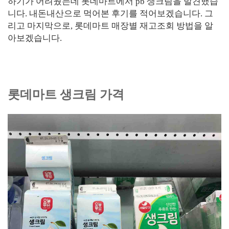
하기가 어려웠는데 롯데마트에서 pb 생크림을 발견했습
니다. 내돈내산으로 먹어본 후기를 적어보겠습니다. 그
리고 마지막으로, 롯데마트 매장별 재고조회 방법을 알
아보겠습니다.
롯데마트 생크림 가격