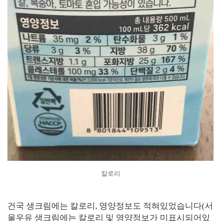
칼로리
건국 생크림에는 칼로리, 영양정보도 적혀있었습니다(서
울우유 생크림에는 칼로리 및 영양정보가 미표시되어있