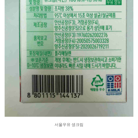
서울우유 생크림