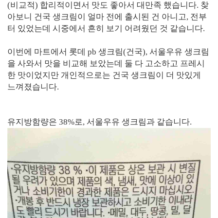
(비교적) 합리적이면서 맛도 좋아서 대만족 했습니다. 찾
아보니 건국 생크림이 얼마 전에 출시된 건 아니고, 전부
터 있었는데 시중에서 흔히 보기 어려웠던 것 같습니다.
이번에 마트에서 롯데 pb 생크림(건국), 서울우유 생크림
을 사와서 맛을 비교해 보았는데 둘 다 고소하고 프레시
한 맛이었지만 개인적으로는 건국 생크림이 더 맛있게
느껴졌습니다.
유지방함량은 38%로, 서울우유 생크림과 같습니다.