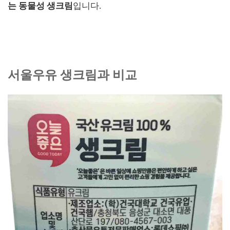
는 동물성 생크림
입니다.
서울우유 생크림과 비교