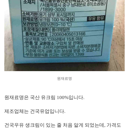
원재료명
원재료명은 국산 유크림 100%입니다.
제조업체는 건국유업입니다.
건국우유 생크림이 있는 줄 처음 알게 되었는데, 가격도