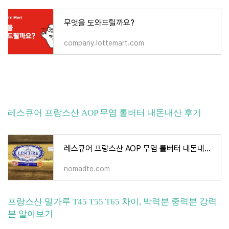
무엇을 도와드릴까요?
company.lottemart.com
레스큐어 프랑스산 AOP 무염 롤버터 내돈내산 후기
레스큐어 프랑스산 AOP 무염 롤버터 내돈내산 후기
nomadte.com
프랑스산 밀가루 T45 T55 T65 차이, 박력분 중력분 강력
분 알아보기