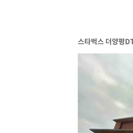
스타벅스 더양평D