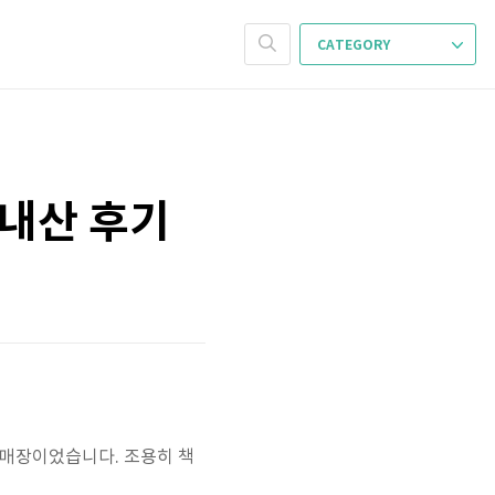
CATEGORY
내산 후기
 매장이었습니다. 조용히 책