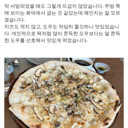
막 서빙되었을 때도 그렇게 뜨겁지 않았습니다. 주방 쪽
에 보이는 화덕에서 굽는 것 같았는데 왜인지는 잘 모르
겠습니다.
치즈도 적지 않고, 도우도 적당히 쫄깃하니 맛있었습니
다. 개인적으로 떡처럼 많이 쫀득한 도우보다는 덜 쫀득
한 도우를 선호해서 맛있게 먹었습니다.