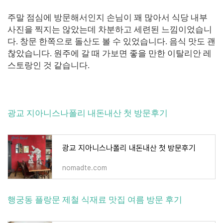
주말 점심에 방문해서인지 손님이 꽤 많아서 식당 내부
사진을 찍지는 않았는데 차분하고 세련된 느낌이었습니
다. 창문 한쪽으로 돌산도 볼 수 있었습니다. 음식 맛도 괜
찮았습니다. 원주에 갈 때 가보면 좋을 만한 이탈리안 레
스토랑인 것 같습니다.
광교 지아니스나폴리 내돈내산 첫 방문후기
광교 지아니스나폴리 내돈내산 첫 방문후기
nomadte.com
행궁동 플랑문 제철 식재료 맛집 여름 방문 후기