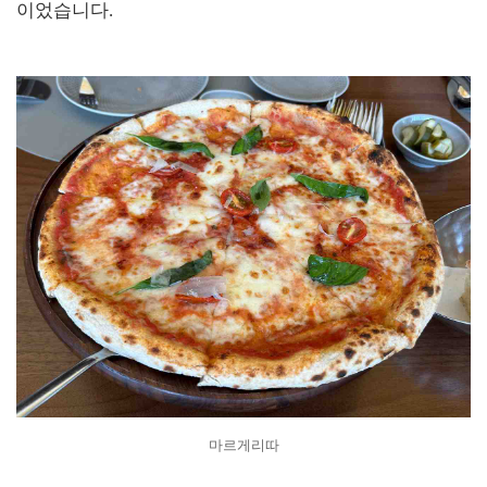
이었습니다.
마르게리따