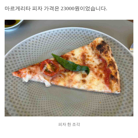
마르게리타 피자 가격은 23000원이었습니다.
피자 한 조각