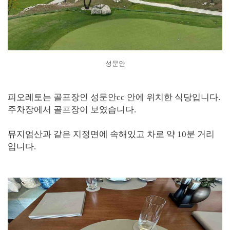
성문안
피오레토는 골프장인 성문안cc 안에 위치한 식당입니다.
주차장에서 골프장이 보였습니다.
뮤지엄산과 같은 지정면에 속해있고 차로 약 10분 거리
입니다.