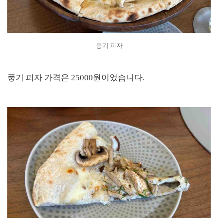
풍기 피자
풍기 피자 가격은 25000원이었습니다.