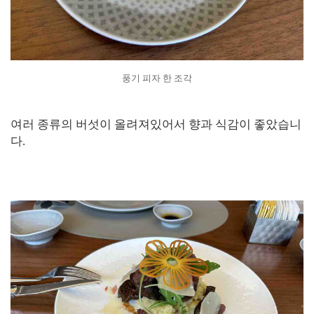
풍기 피자 한 조각
여러 종류의 버섯이 올려져있어서 향과 식감이 좋았습니
다.