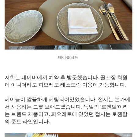
테이블 세팅
저희는 네이버에서 예약 후 방문했습니다. 골프장 회원
이 아니더라도 피오레토 레스토랑 이용이 가능합니다.
테이블이 깔끔하게 세팅되어있었습니다. 접시는 본가에
서 사용하는 그릇 브랜드였습니다. 독일의 '로젠탈'이라
는 브랜드 제품이고, 피오레토에 있었던 접시는 로젠탈
의 준토 라인입니다.