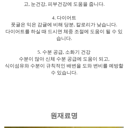
고, 눈건강, 피부건강에 도움을 줍니다.
4. 다이어트
풋귤은 익은 감귤에 비해 당분, 칼로리가 낮습니다.
다이어트를 하실 때 드시면 체중 조절에 도움이 될 수 있
습니다.
5. 수분 공급, 소화기 건강
수분이 많아 신체 수분 공급에 도움이 되고,
식이섬유와 수분이 규칙적인 배변을 도와 변비를 예방할
수 있습니다.
원재료명