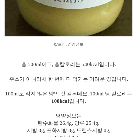
칼로리, 영양정보
총 500ml이고, 총칼로리는 540kcal입니다.
주스가 아니라서 한 번에 다 먹기는 어려운 양입니다.
100ml도 적지 않은 양인 것 같은데요, 100ml 당 칼로리는
108kcal
입니다.
영양정보는
탄수화물 26.4g, 당류 25.4g,
지방 0g, 포화지방 0g, 트랜스지방 0g,